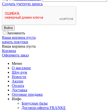
Создать учетную запись
Войти
Запомнить
Ваша корзина пуста
начать покупки
Ваша корзина пуста
Корзина
Оформить заказ
Меню
О магазине
Шоу-рум
Новости
Акции
Оплата
Доставка
Оптовые продажи
Инфо
Бонусные балы
Договор-оферта FRANKE