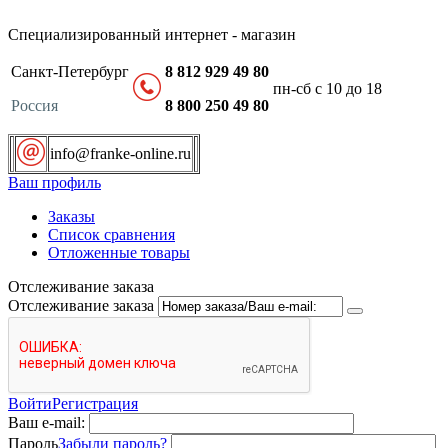
Специализированный интернет - магазин
Санкт-Петербург
8 812 929 49 80
пн-сб с 10 до 18
Россия
8 800 250 49 80
info@franke-online.ru
Ваш профиль
Заказы
Список сравнения
Отложенные товары
Отслеживание заказа
Отслеживание заказа
Войти
Регистрация
Ваш e-mail:
Пароль
Забыли пароль?