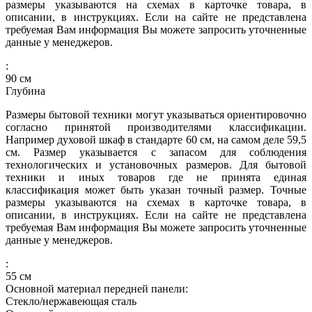
размеры указываются на схемах в карточке товара, в
описании, в инструкциях. Если на сайте не представлена
требуемая Вам информация Вы можете запросить уточненные
данные у менеджеров.
:
90
см
Глубина
Размеры бытовой техники могут указываться ориентировочно
согласно принятой производителями классификации.
Например духовой шкаф в стандарте 60 см, на самом деле 59,5
см. Размер указывается с запасом для соблюдения
технологических и установочных размеров. Для бытовой
техники и иных товаров где не принята единая
классификация может быть указан точный размер. Точные
размеры указываются на схемах в карточке товара, в
описании, в инструкциях. Если на сайте не представлена
требуемая Вам информация Вы можете запросить уточненные
данные у менеджеров.
:
55
см
Основной материал передней панели:
Стекло/нержавеющая сталь