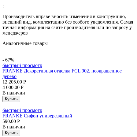
:
Производитель вправе вносить изменения в конструкцию,
внешний вид, комплектацию без особого уведомления. Самая
точная информация на сайте производителя или по запросу у
менеджеров
Аналогичные товары
- 67%
быстрый просмотр
FRANKE Декоративная отделка FCL 902, неокрашенное
дерево
12 205.00
Р
4 000.00
Р
В наличии
Купить
быстрый просмотр
FRANKE Сифон универсальный
590.00
Р
В наличии
Купить