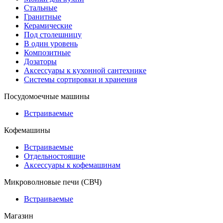
Стальные
Гранитные
Керамические
Под столешницу
В один уровень
Композитные
Дозаторы
Аксессуары к кухонной сантехнике
Системы сортировки и хранения
Посудомоечные машины
Встраиваемые
Кофемашины
Встраиваемые
Отдельностоящие
Аксессуары к кофемашинам
Микроволновые печи (СВЧ)
Встраиваемые
Магазин