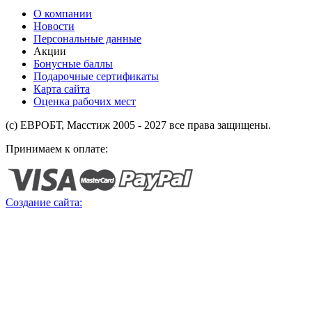
О компании
Новости
Персональные данные
Акции
Бонусные баллы
Подарочные сертификаты
Карта сайта
Оценка рабочих мест
(с) ЕВРОБТ, Масстиж 2005 - 2027 все права защищены.
Принимаем к оплате:
Создание сайта: