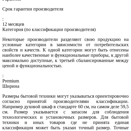
Срок гарантии производителя
:
12 месяцев
Категория (по классификации производителя)
Некоторые производители разделяют свою продукцию на
условные категории в зависимости от потребительских
свойств и качеств. К одной категории могут быть отнесены
наиболее качественные и функциональные приборы, к другой
максимально доступные, к третьей сбалансированные между
ценой и функциональностью.
:
Premium
Ширина
Размеры бытовой техники могут указываться ориентировочно
согласно принятой производителями классификации.
Например духовой шкаф в стандарте 60 см, на самом деле 59,5
см. Размер указывается с запасом для соблюдения
технологических и установочных размеров. Для бытовой
техники и иных товаров где не принята единая
классификация может быть указан точный размер. Точные