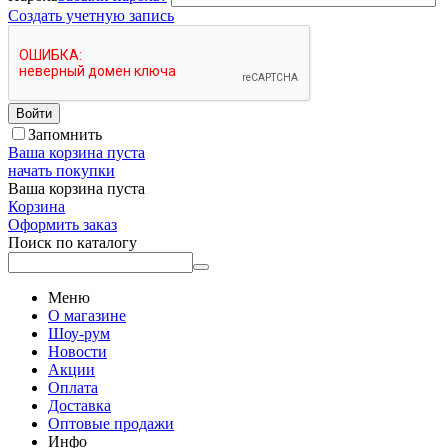
Создать учетную запись
Войти
Запомнить
Ваша корзина пуста
начать покупки
Ваша корзина пуста
Корзина
Оформить заказ
Поиск по каталогу
Меню
О магазине
Шоу-рум
Новости
Акции
Оплата
Доставка
Оптовые продажи
Инфо