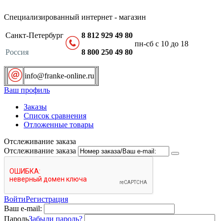
Специализированный интернет - магазин
Санкт-Петербург
8 812 929 49 80
пн-сб с 10 до 18
Россия
8 800 250 49 80
info@franke-online.ru
Ваш профиль
Заказы
Список сравнения
Отложенные товары
Отслеживание заказа
Отслеживание заказа
Войти
Регистрация
Ваш e-mail:
Пароль
Забыли пароль?