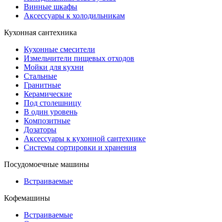
Винные шкафы
Аксессуары к холодильникам
Кухонная сантехника
Кухонные смесители
Измельчители пищевых отходов
Мойки для кухни
Стальные
Гранитные
Керамические
Под столешницу
В один уровень
Композитные
Дозаторы
Аксессуары к кухонной сантехнике
Системы сортировки и хранения
Посудомоечные машины
Встраиваемые
Кофемашины
Встраиваемые