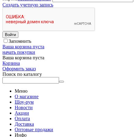
Создать учетную запись
Войти
Запомнить
Ваша корзина пуста
начать покупки
Ваша корзина пуста
Корзина
Оформить заказ
Поиск по каталогу
Меню
О магазине
Шоу-рум
Новости
Акции
Оплата
Доставка
Оптовые продажи
Инфо