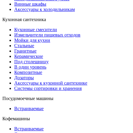
Винные шкафы
Аксессуары к холодильникам
Кухонная сантехника
Кухонные смесители
Измельчители пищевых отходов
Мойки для кухни
Стальные
Гранитные
Керамические
Под столешницу
В один уровень
Композитные
Дозаторы
Аксессуары к кухонной сантехнике
Системы сортировки и хранения
Посудомоечные машины
Встраиваемые
Кофемашины
Встраиваемые