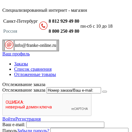
Специализированный интернет - магазин
Санкт-Петербург
8 812 929 49 80
пн-сб с 10 до 18
Россия
8 800 250 49 80
info@franke-online.ru
Ваш профиль
Заказы
Список сравнения
Отложенные товары
Отслеживание заказа
Отслеживание заказа
Войти
Регистрация
Ваш e-mail:
Пароль
Забыли пароль?