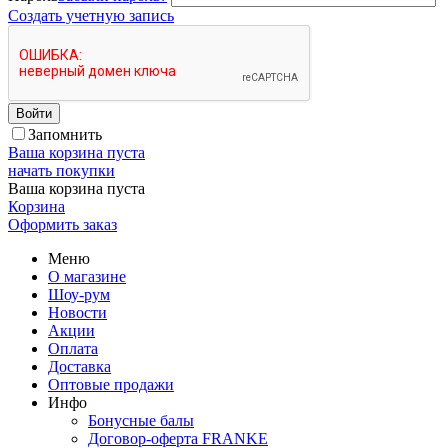
Создать учетную запись
Войти
Запомнить
Ваша корзина пуста
начать покупки
Ваша корзина пуста
Корзина
Оформить заказ
Меню
О магазине
Шоу-рум
Новости
Акции
Оплата
Доставка
Оптовые продажи
Инфо
Бонусные балы
Договор-оферта FRANKE