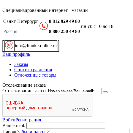
Специализированный интернет - магазин
Санкт-Петербург
8 812 929 49 80
пн-сб с 10 до 18
Россия
8 800 250 49 80
info@franke-online.ru
Ваш профиль
Заказы
Список сравнения
Отложенные товары
Отслеживание заказа
Отслеживание заказа
Войти
Регистрация
Ваш e-mail:
Пароль
Забыли пароль?