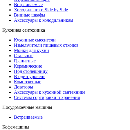
Встраиваемые
Холодильники Side by Side
Винные шкафы
Аксессуары к холодильникам
Кухонная сантехника
Кухонные смесители
Измельчители пищевых отходов
Мойки для кухни
Стальные
Гранитные
Керамические
Под столешницу
В один уровень
Композитные
Дозаторы
Аксессуары к кухонной сантехнике
Системы сортировки и хранения
Посудомоечные машины
Встраиваемые
Кофемашины