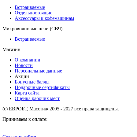
Встраиваемые
Отдельностоящие
Аксессуары к кофемашинам
Микроволновые печи (СВЧ)
Встраиваемые
Магазин
О компании
Новости
Персональные данные
Акции
Бонусные баллы
Подарочные сертификаты
Карта сайта
Оценка рабочих мест
(с) ЕВРОБТ, Масстиж 2005 - 2027 все права защищены.
Принимаем к оплате:
Создание сайта: