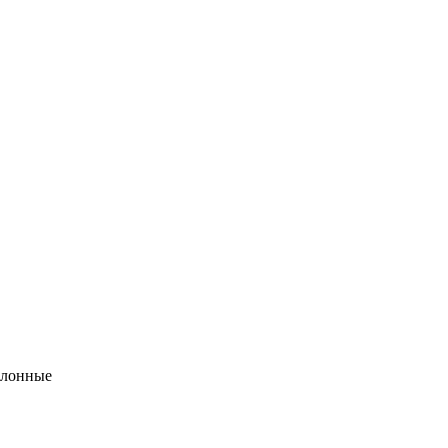
лонные