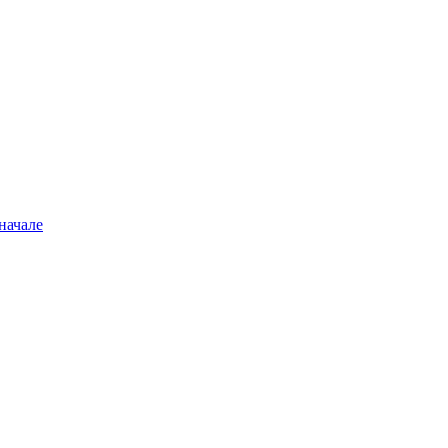
начале