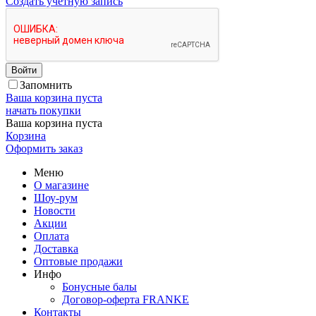
Создать учетную запись
Войти
Запомнить
Ваша корзина пуста
начать покупки
Ваша корзина пуста
Корзина
Оформить заказ
Меню
О магазине
Шоу-рум
Новости
Акции
Оплата
Доставка
Оптовые продажи
Инфо
Бонусные балы
Договор-оферта FRANKE
Контакты