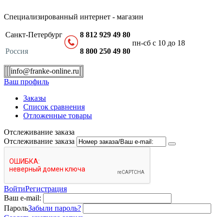
Специализированный интернет - магазин
Санкт-Петербург
8 812 929 49 80
пн-сб с 10 до 18
Россия
8 800 250 49 80
info@franke-online.ru
Ваш профиль
Заказы
Список сравнения
Отложенные товары
Отслеживание заказа
Отслеживание заказа
Войти
Регистрация
Ваш e-mail:
Пароль
Забыли пароль?