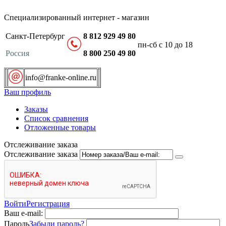
Специализированный интернет - магазин
Санкт-Петербург
8 812 929 49 80
пн-сб с 10 до 18
Россия
8 800 250 49 80
info@franke-online.ru
Ваш профиль
Заказы
Список сравнения
Отложенные товары
Отслеживание заказа
Отслеживание заказа
Войти
Регистрация
Ваш e-mail:
Пароль
Забыли пароль?