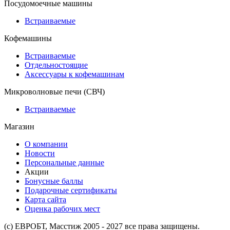
Посудомоечные машины
Встраиваемые
Кофемашины
Встраиваемые
Отдельностоящие
Аксессуары к кофемашинам
Микроволновые печи (СВЧ)
Встраиваемые
Магазин
О компании
Новости
Персональные данные
Акции
Бонусные баллы
Подарочные сертификаты
Карта сайта
Оценка рабочих мест
(с) ЕВРОБТ, Масстиж 2005 - 2027 все права защищены.