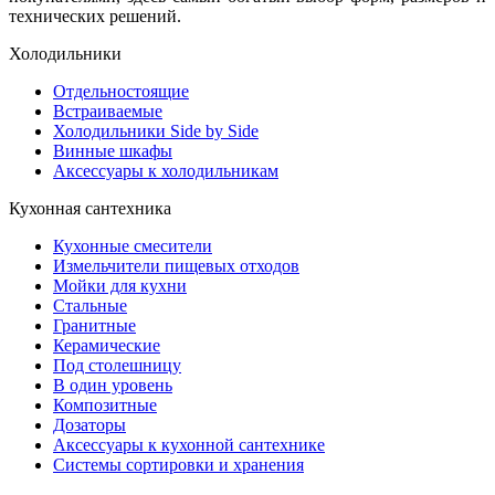
технических решений.
Холодильники
Отдельностоящие
Встраиваемые
Холодильники Side by Side
Винные шкафы
Аксессуары к холодильникам
Кухонная сантехника
Кухонные смесители
Измельчители пищевых отходов
Мойки для кухни
Стальные
Гранитные
Керамические
Под столешницу
В один уровень
Композитные
Дозаторы
Аксессуары к кухонной сантехнике
Системы сортировки и хранения