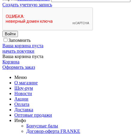
Создать учетную запись
Войти
Запомнить
Ваша корзина пуста
начать покупки
Ваша корзина пуста
Корзина
Оформить заказ
Меню
О магазине
Шоу-рум
Новости
Акции
Оплата
Доставка
Оптовые продажи
Инфо
Бонусные балы
Договор-оферта FRANKE