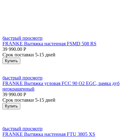
быстрый просмотр
FRANKE Вытяжка настенная FSMD 508 RS
39 990.00
Р
Срок поставки 5-15 дней
Купить
быстрый просмотр
FRANKE Вытяжка угловая FCC 90 O2 EGC, рамка дуб
неокрашенный
39 990.00
Р
Срок поставки 5-15 дней
Купить
быстрый просмотр
FRANKE Вытяжка настенная FTU 3805 XS