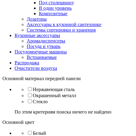
Под столешницу
В один уровень
Композитные
Дозаторы
Аксессуары к кухонной сантехнике
Системы сортировки и хранения
Кухонные аксессуары
Аромадиспенсеры
Посуда и утварь
Посудомоечные машины
Встраиваемые
Распродажа
Очистители воздуха
Основной материал передней панели
Нержавеющая сталь
Окрашенный металл
Стекло
По этим критериям поиска ничего не найдено
Основной цвет
Белый