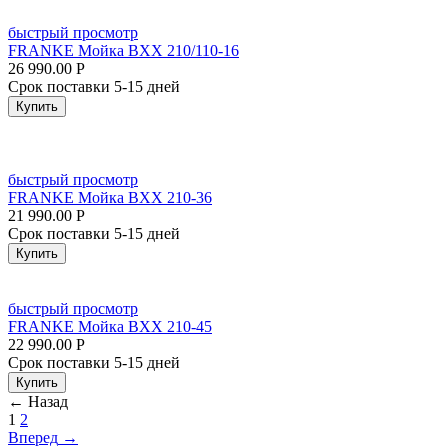
быстрый просмотр
FRANKE Мойка BXX 210/110-16
26 990.00
Р
Срок поставки 5-15 дней
Купить
быстрый просмотр
FRANKE Мойка BXX 210-36
21 990.00
Р
Срок поставки 5-15 дней
Купить
быстрый просмотр
FRANKE Мойка BXX 210-45
22 990.00
Р
Срок поставки 5-15 дней
Купить
←
Назад
1
2
Вперед
→