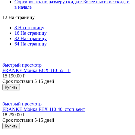
Сортировать по размеру скидки: Более высокие скидки
в начале
12 На страницу
8 На страницу
16 На страницу
32 На страницу
64 На страницу
быстрый просмотр
FRANKE Мойка BCX 110-55 TL
15 190.00
Р
Срок поставки 5-15 дней
Купить
быстрый просмотр
FRANKE Мойка FEX 110-40 стоп-вент
18 290.00
Р
Срок поставки 5-15 дней
Купить