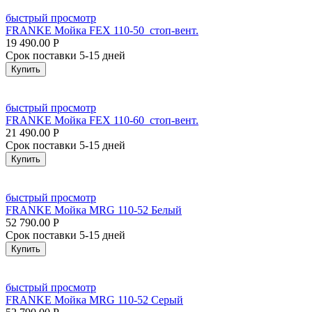
быстрый просмотр
FRANKE Мойка FEX 110-50 стоп-вент.
19 490.00
Р
Срок поставки 5-15 дней
Купить
быстрый просмотр
FRANKE Мойка FEX 110-60 стоп-вент.
21 490.00
Р
Срок поставки 5-15 дней
Купить
быстрый просмотр
FRANKE Мойка MRG 110-52 Белый
52 790.00
Р
Срок поставки 5-15 дней
Купить
быстрый просмотр
FRANKE Мойка MRG 110-52 Серый