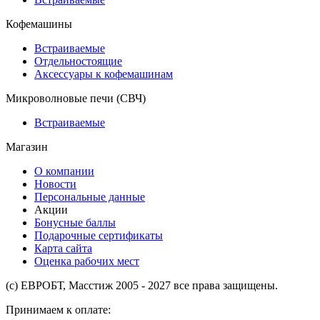
Кофемашины
Встраиваемые
Отдельностоящие
Аксессуары к кофемашинам
Микроволновые печи (СВЧ)
Встраиваемые
Магазин
О компании
Новости
Персональные данные
Акции
Бонусные баллы
Подарочные сертификаты
Карта сайта
Оценка рабочих мест
(с) ЕВРОБТ, Масстиж 2005 - 2027 все права защищены.
Принимаем к оплате: