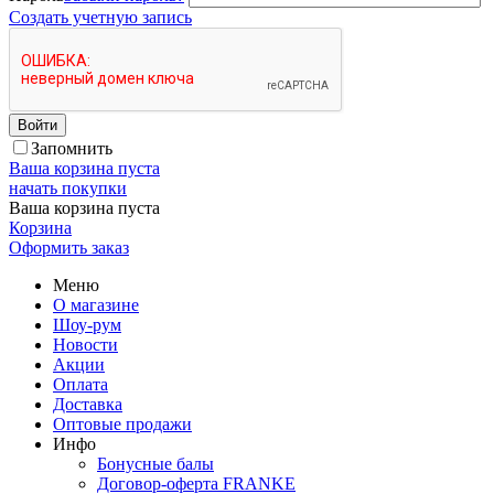
Создать учетную запись
Войти
Запомнить
Ваша корзина пуста
начать покупки
Ваша корзина пуста
Корзина
Оформить заказ
Меню
О магазине
Шоу-рум
Новости
Акции
Оплата
Доставка
Оптовые продажи
Инфо
Бонусные балы
Договор-оферта FRANKE