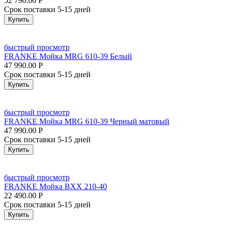
52 790.00
Р
Срок поставки 5-15 дней
Купить
быстрый просмотр
FRANKE Мойка MRG 610-39 Белый
47 990.00
Р
Срок поставки 5-15 дней
Купить
быстрый просмотр
FRANKE Мойка MRG 610-39 Черный матовый
47 990.00
Р
Срок поставки 5-15 дней
Купить
быстрый просмотр
FRANKE Мойка BXX 210-40
22 490.00
Р
Срок поставки 5-15 дней
Купить