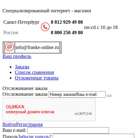
Специализированный интернет - магазин
Санкт-Петербург
8 812 929 49 80
пн-сб с 10 до 18
Россия
8 800 250 49 80
info@franke-online.ru
Ваш профиль
Заказы
Список сравнения
Отложенные товары
Отслеживание заказа
Отслеживание заказа
Войти
Регистрация
Ваш e-mail:
Пароль
Забыли пароль?