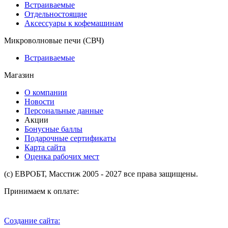
Встраиваемые
Отдельностоящие
Аксессуары к кофемашинам
Микроволновые печи (СВЧ)
Встраиваемые
Магазин
О компании
Новости
Персональные данные
Акции
Бонусные баллы
Подарочные сертификаты
Карта сайта
Оценка рабочих мест
(с) ЕВРОБТ, Масстиж 2005 - 2027 все права защищены.
Принимаем к оплате:
Создание сайта: