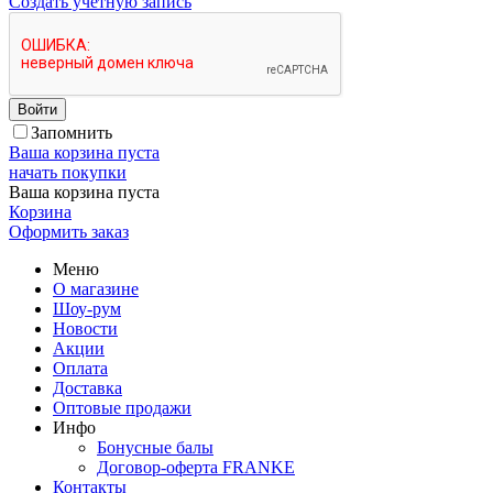
Создать учетную запись
Войти
Запомнить
Ваша корзина пуста
начать покупки
Ваша корзина пуста
Корзина
Оформить заказ
Меню
О магазине
Шоу-рум
Новости
Акции
Оплата
Доставка
Оптовые продажи
Инфо
Бонусные балы
Договор-оферта FRANKE
Контакты