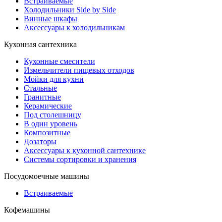
Встраиваемые
Холодильники Side by Side
Винные шкафы
Аксессуары к холодильникам
Кухонная сантехника
Кухонные смесители
Измельчители пищевых отходов
Мойки для кухни
Стальные
Гранитные
Керамические
Под столешницу
В один уровень
Композитные
Дозаторы
Аксессуары к кухонной сантехнике
Системы сортировки и хранения
Посудомоечные машины
Встраиваемые
Кофемашины