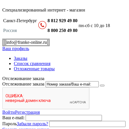
Специализированный интернет - магазин
Санкт-Петербург
8 812 929 49 80
пн-сб с 10 до 18
Россия
8 800 250 49 80
info@franke-online.ru
Ваш профиль
Заказы
Список сравнения
Отложенные товары
Отслеживание заказа
Отслеживание заказа
Войти
Регистрация
Ваш e-mail:
Пароль
Забыли пароль?