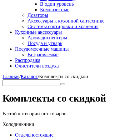
В один уровень
Композитные
Дозаторы
Аксессуары к кухонной сантехнике
Системы сортировки и хранения
Кухонные аксессуары
Аромадиспенсеры
Посуда и утварь
Посудомоечные машины
Встраиваемые
Распродажа
Очистители воздуха
Главная
/
Каталог
/
Комплекты со скидкой
Комплекты со скидкой
В этой категории нет товаров
Холодильники
Отдельностоящие