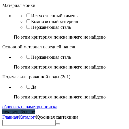
Материал мойки
Искусственный камень
Композитный материал
Нержавеющая сталь
По этим критериям поиска ничего не найдено
Основной материал передней панели
Нержавеющая сталь
По этим критериям поиска ничего не найдено
Подача фильтрованной воды (2в1)
Да
По этим критериям поиска ничего не найдено
сбросить параметры поиска
показать больше
Главная
/
Каталог
/
Кухонная сантехника