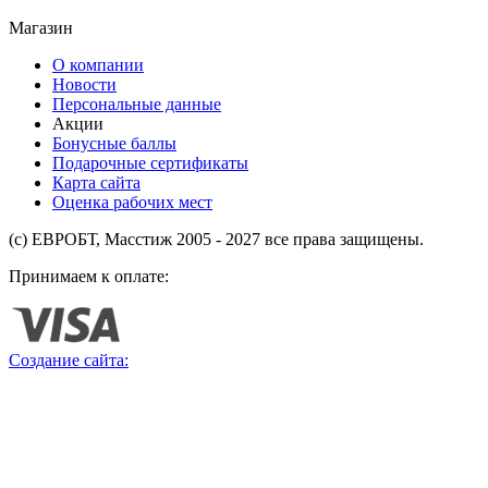
Магазин
О компании
Новости
Персональные данные
Акции
Бонусные баллы
Подарочные сертификаты
Карта сайта
Оценка рабочих мест
(с) ЕВРОБТ, Масстиж 2005 - 2027 все права защищены.
Принимаем к оплате:
Создание сайта: