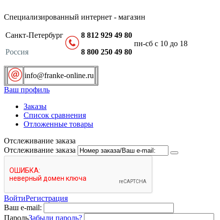
Специализированный интернет - магазин
Санкт-Петербург
8 812 929 49 80
пн-сб с 10 до 18
Россия
8 800 250 49 80
info@franke-online.ru
Ваш профиль
Заказы
Список сравнения
Отложенные товары
Отслеживание заказа
Отслеживание заказа
Войти
Регистрация
Ваш e-mail:
Пароль
Забыли пароль?