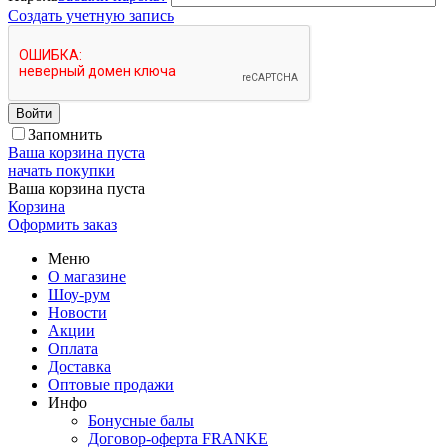
Создать учетную запись
Войти
Запомнить
Ваша корзина пуста
начать покупки
Ваша корзина пуста
Корзина
Оформить заказ
Меню
О магазине
Шоу-рум
Новости
Акции
Оплата
Доставка
Оптовые продажи
Инфо
Бонусные балы
Договор-оферта FRANKE