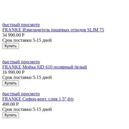
быстрый просмотр
FRANKE Измельчитель пищевых отходов SLIM 75
34 990.00
Р
Срок поставки 5-15 дней
Купить
быстрый просмотр
FRANKE Мойка SID 610 полярный белый
16 990.00
Р
Срок поставки 5-15 дней
Купить
быстрый просмотр
FRANKE Сифон-вент. слив 1,5",б/п
490.00
Р
Срок поставки 5-15 дней
Купить