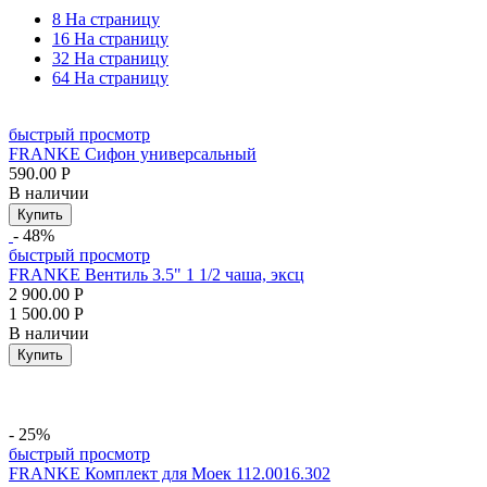
8 На страницу
16 На страницу
32 На страницу
64 На страницу
быстрый просмотр
FRANKE Сифон универсальный
590.00
Р
В наличии
Купить
- 48%
быстрый просмотр
FRANKE Вентиль 3.5" 1 1/2 чаша, эксц
2 900.00
Р
1 500.00
Р
В наличии
Купить
- 25%
быстрый просмотр
FRANKE Комплект для Моек 112.0016.302