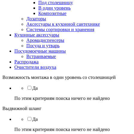
Под столешницу
В один уровень
Композитные
Дозаторы
Аксессуары к кухонной сантехнике
Системы сортировки и хранения
Кухонные аксессуары
Аромадиспенсеры
Посуда и утварь
Посудомоечные машины
Встраиваемые
Распродажа
Очистители воздуха
Возможность монтажа в один уровень со столешницей
Да
По этим критериям поиска ничего не найдено
Выдвижной шланг
Да
По этим критериям поиска ничего не найдено