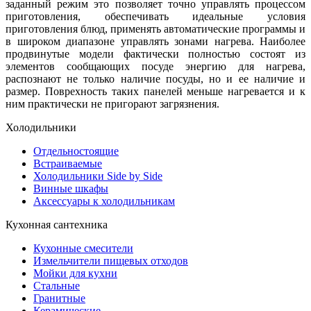
заданный режим это позволяет точно управлять процессом
приготовления, обеспечивать идеальные условия
приготовления блюд, применять автоматические программы и
в широком диапазоне управлять зонами нагрева. Наиболее
продвинутые модели фактически полностью состоят из
элементов сообщающих посуде энергию для нагрева,
распознают не только наличие посуды, но и ее наличие и
размер. Поврехность таких панелей меньше нагревается и к
ним практически не пригорают загрязнения.
Холодильники
Отдельностоящие
Встраиваемые
Холодильники Side by Side
Винные шкафы
Аксессуары к холодильникам
Кухонная сантехника
Кухонные смесители
Измельчители пищевых отходов
Мойки для кухни
Стальные
Гранитные
Керамические