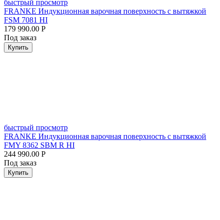
быстрый просмотр
FRANKE Индукционная варочная поверхность с вытяжкой
FSM 7081 HI
179 990.00
Р
Под заказ
Купить
быстрый просмотр
FRANKE Индукционная варочная поверхность с вытяжкой
FMY 8362 SBM R HI
244 990.00
Р
Под заказ
Купить