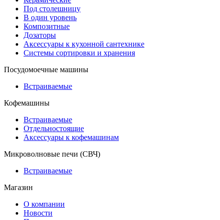
Под столешницу
В один уровень
Композитные
Дозаторы
Аксессуары к кухонной сантехнике
Системы сортировки и хранения
Посудомоечные машины
Встраиваемые
Кофемашины
Встраиваемые
Отдельностоящие
Аксессуары к кофемашинам
Микроволновые печи (СВЧ)
Встраиваемые
Магазин
О компании
Новости