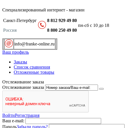
Специализированный интернет - магазин
Санкт-Петербург
8 812 929 49 80
пн-сб с 10 до 18
Россия
8 800 250 49 80
info@franke-online.ru
Ваш профиль
Заказы
Список сравнения
Отложенные товары
Отслеживание заказа
Отслеживание заказа
Войти
Регистрация
Ваш e-mail:
Пароль
Забыли пароль?