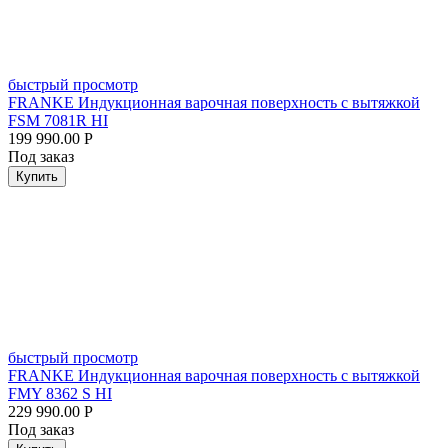
быстрый просмотр
FRANKE Индукционная варочная поверхность с вытяжкой
FSM 7081R HI
199 990.00
Р
Под заказ
Купить
быстрый просмотр
FRANKE Индукционная варочная поверхность с вытяжкой
FMY 8362 S HI
229 990.00
Р
Под заказ