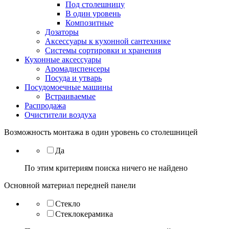
Под столешницу
В один уровень
Композитные
Дозаторы
Аксессуары к кухонной сантехнике
Системы сортировки и хранения
Кухонные аксессуары
Аромадиспенсеры
Посуда и утварь
Посудомоечные машины
Встраиваемые
Распродажа
Очистители воздуха
Возможность монтажа в один уровень со столешницей
Да
По этим критериям поиска ничего не найдено
Основной материал передней панели
Стекло
Стеклокерамика