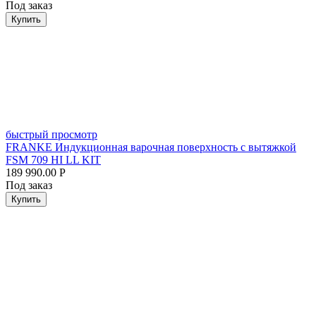
Под заказ
Купить
быстрый просмотр
FRANKE Индукционная варочная поверхность с вытяжкой
FSM 709 HI LL KIT
189 990.00
Р
Под заказ
Купить