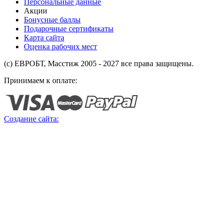
Персональные данные
Акции
Бонусные баллы
Подарочные сертификаты
Карта сайта
Оценка рабочих мест
(с) ЕВРОБТ, Масстиж 2005 - 2027 все права защищены.
Принимаем к оплате:
Создание сайта: