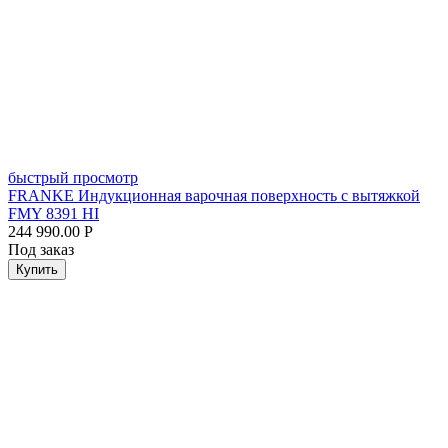
быстрый просмотр
FRANKE Индукционная варочная поверхность с вытяжкой
FMY 8391 HI
244 990.00
Р
Под заказ
Купить