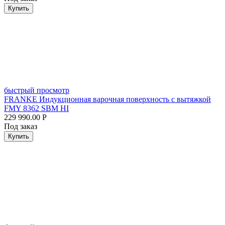
Купить
быстрый просмотр
FRANKE Индукционная варочная поверхность с вытяжкой
FMY 8362 SBM HI
229 990.00
Р
Под заказ
Купить