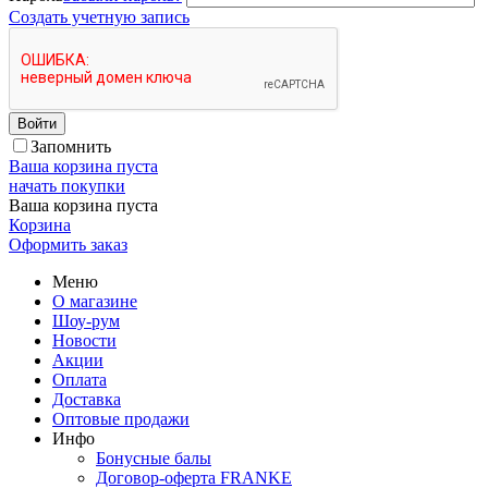
Создать учетную запись
Войти
Запомнить
Ваша корзина пуста
начать покупки
Ваша корзина пуста
Корзина
Оформить заказ
Меню
О магазине
Шоу-рум
Новости
Акции
Оплата
Доставка
Оптовые продажи
Инфо
Бонусные балы
Договор-оферта FRANKE