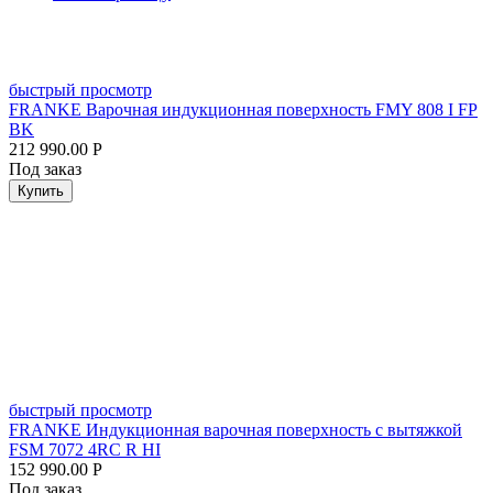
быстрый просмотр
FRANKE Варочная индукционная поверхность FMY 808 I FP
BK
212 990.00
Р
Под заказ
Купить
быстрый просмотр
FRANKE Индукционная варочная поверхность с вытяжкой
FSM 7072 4RC R HI
152 990.00
Р
Под заказ