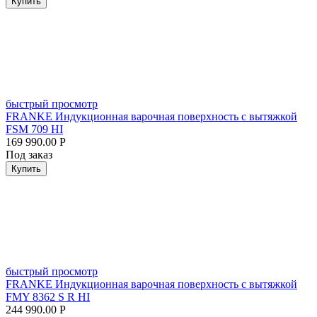
Купить
быстрый просмотр
FRANKE Индукционная варочная поверхность с вытяжкой
FSM 709 HI
169 990.00
Р
Под заказ
Купить
быстрый просмотр
FRANKE Индукционная варочная поверхность с вытяжкой
FMY 8362 S R HI
244 990.00
Р