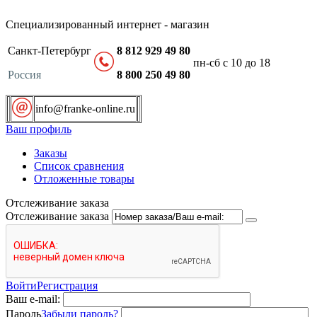
Специализированный интернет - магазин
Санкт-Петербург
8 812 929 49 80
пн-сб с 10 до 18
Россия
8 800 250 49 80
info@franke-online.ru
Ваш профиль
Заказы
Список сравнения
Отложенные товары
Отслеживание заказа
Отслеживание заказа
Войти
Регистрация
Ваш e-mail:
Пароль
Забыли пароль?