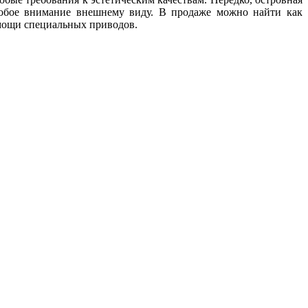
собое внимание внешнему виду. В продаже можно найти как
мощи специальных приводов.