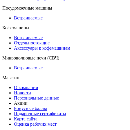
Посудомоечные машины
Встраиваемые
Кофемашины
Встраиваемые
Отдельностоящие
Аксессуары к кофемашинам
Микроволновые печи (СВЧ)
Встраиваемые
Магазин
О компании
Новости
Персональные данные
Акции
Бонусные баллы
Подарочные сертификаты
Карта сайта
Оценка рабочих мест