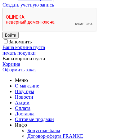
Создать учетную запись
Войти
Запомнить
Ваша корзина пуста
начать покупки
Ваша корзина пуста
Корзина
Оформить заказ
Меню
О магазине
Шоу-рум
Новости
Акции
Оплата
Доставка
Оптовые продажи
Инфо
Бонусные балы
Договор-оферта FRANKE