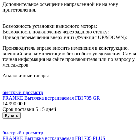
Дополнительное освещение направленной не на зону
приготовления.
:
Возможность установки выносного мотора:
Возможность подключения через заднюю стенку:
Привод перемещения вверх-вниз (Функция UP&DOWN):
Производитель вправе вносить изменения в конструкцию,
внешний вид, комплектацию без особого уведомления. Самая
точная информация на сайте производителя или по запросу у
менеджеров
Аналогичные товары
быстрый просмотр
FRANKE Вытяжка встраиваемая FBI 705 GR
14 990.00
Р
Срок поставки 5-15 дней
Купить
быстрый просмотр
FRANKE Вытяжка встраиваемая FBI 705 PLUS