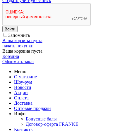
Создать учетную запись
Войти
Запомнить
Ваша корзина пуста
начать покупки
Ваша корзина пуста
Корзина
Оформить заказ
Меню
О магазине
Шоу-рум
Новости
Акции
Оплата
Доставка
Оптовые продажи
Инфо
Бонусные балы
Договор-оферта FRANKE
Контакты