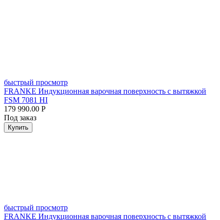
быстрый просмотр
FRANKE Индукционная варочная поверхность с вытяжкой
FSM 7081 HI
179 990.00
Р
Под заказ
Купить
быстрый просмотр
FRANKE Индукционная варочная поверхность с вытяжкой