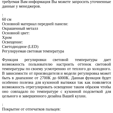
требуемая Вам информация Вы можете запросить уточненные
данные у менеджеров.
:
60
см
Основной материал передней панели:
Окрашенный металл
Основной цвет:
Хром
Освещение:
Светодиодное (LED)
Регулируемая световая температура
Функция регулировки световой температуры дает
возможность пользователю настроить оттенок световой
температуры по своему усмотрению от теплого до холодного.
В зависимости от производителя и модели регулировка может
быть в диапазоне от 2700К до 6000К. Данная функция будет
особенно полезна для кухонной вытяжки так как появляется
возможность отрегулировать освещение таким образом чтобы
оно совпадало по температуре с кухонной подсветкой для
цельного и завершенного дизайна Вашей кухни.
:
Покрытие от отпечатков пальцев: