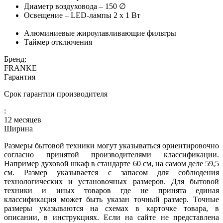
Диаметр воздуховода – 150 ∅
Освещение – LED-лампы 2 х 1 Вт
Алюминиевые жироулавливающие фильтры
Таймер отключения
Бренд:
FRANKE
Гарантия
Срок гарантии производителя
:
12 месяцев
Ширина
Размеры бытовой техники могут указываться ориентировочно
согласно принятой производителями классификации.
Например духовой шкаф в стандарте 60 см, на самом деле 59,5
см. Размер указывается с запасом для соблюдения
технологических и установочных размеров. Для бытовой
техники и иных товаров где не принята единая
классификация может быть указан точный размер. Точные
размеры указываются на схемах в карточке товара, в
описании, в инструкциях. Если на сайте не представлена