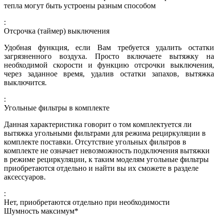
тепла могут быть устроены разным способом
:
Отсрочка (таймер) выключения
Удобная функция, если Вам требуется удалить остатки
загрязненного воздуха. Просто включаете вытяжку на
необходимой скорости и функцию отсрочки выключения,
через заданное время, удалив остатки запахов, вытяжка
выключится.
:
Угольные фильтры в комплекте
Данная характеристика говорит о том комплектуется ли
вытяжка угольными фильтрами для режима рециркуляции в
комплекте поставки. Отсутствие угольных фильтров в
комплекте не означает невозможность подключения вытяжки
в режиме рециркуляции, к таким моделям угольные фильтры
приобретаются отдельно и найти вы их сможете в разделе
аксессуаров.
:
Нет, приобретаются отдельно при необходимости
Шумность максимум*