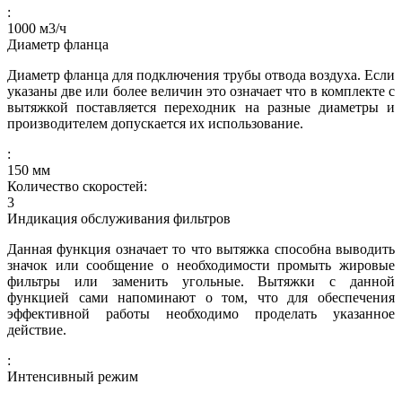
:
1000
м3/ч
Диаметр фланца
Диаметр фланца для подключения трубы отвода воздуха. Если
указаны две или более величин это означает что в комплекте с
вытяжкой поставляется переходник на разные диаметры и
производителем допускается их использование.
:
150
мм
Количество скоростей:
3
Индикация обслуживания фильтров
Данная функция означает то что вытяжка способна выводить
значок или сообщение о необходимости промыть жировые
фильтры или заменить угольные. Вытяжки с данной
функцией сами напоминают о том, что для обеспечения
эффективной работы необходимо проделать указанное
действие.
:
Интенсивный режим