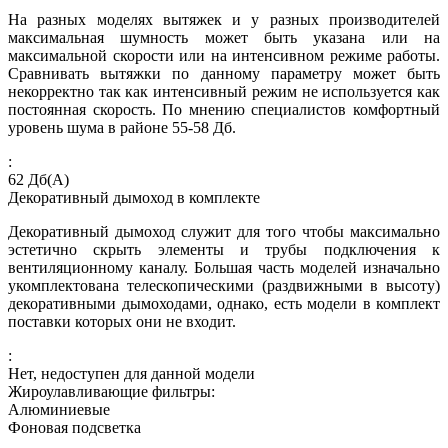
На разных моделях вытяжек и у разных производителей
максимальная шумность может быть указана или на
максимальной скорости или на интенсивном режиме работы.
Сравнивать вытяжки по данному параметру может быть
некорректно так как интенсивный режим не используется как
постоянная скорость. По мнению специалистов комфортный
уровень шума в районе 55-58 Дб.
:
62
Дб(А)
Декоративный дымоход в комплекте
Декоративный дымоход служит для того чтобы максимально
эстетично скрыть элементы и трубы подключения к
вентиляционному каналу. Большая часть моделей изначально
укомплектована телескопическими (раздвижными в высоту)
декоративными дымоходами, однако, есть модели в комплект
поставки которых они не входит.
:
Нет, недоступен для данной модели
Жироулавливающие фильтры:
Алюминиевые
Фоновая подсветка