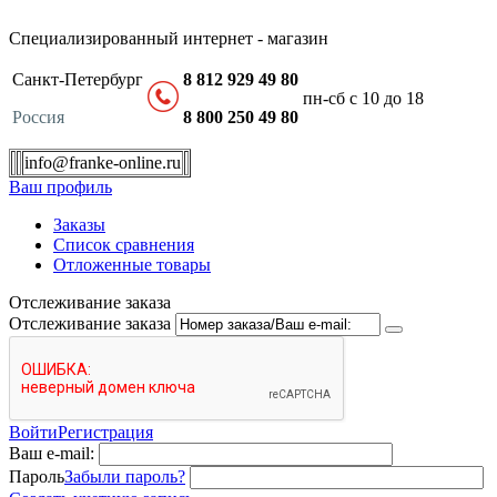
Специализированный интернет - магазин
Санкт-Петербург
8 812 929 49 80
пн-сб с 10 до 18
Россия
8 800 250 49 80
info@franke-online.ru
Ваш профиль
Заказы
Список сравнения
Отложенные товары
Отслеживание заказа
Отслеживание заказа
Войти
Регистрация
Ваш e-mail:
Пароль
Забыли пароль?