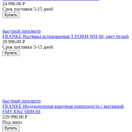
24 990.00
Р
Срок поставки 5-15 дней
Купить
быстрый просмотр
FRANKE Вытяжка встраиваемая T-FORM WH 60, цвет белый
29 990.00
Р
Срок поставки 5-15 дней
Купить
быстрый просмотр
FRANKE Индукционная варочная поверхность с вытяжкой
FMY 8362 SBM HI
229 990.00
Р
Под заказ
Купить