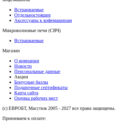
Встраиваемые
Отдельностоящие
Аксессуары к кофемашинам
Микроволновые печи (СВЧ)
Встраиваемые
Магазин
О компании
Новости
Персональные данные
Акции
Бонусные баллы
Подарочные сертификаты
Карта сайта
Оценка рабочих мест
(с) ЕВРОБТ, Масстиж 2005 - 2027 все права защищены.
Принимаем к оплате: