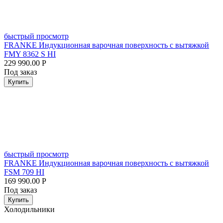
быстрый просмотр
FRANKE Индукционная варочная поверхность с вытяжкой
FMY 8362 S HI
229 990.00
Р
Под заказ
Купить
быстрый просмотр
FRANKE Индукционная варочная поверхность с вытяжкой
FSM 709 HI
169 990.00
Р
Под заказ
Купить
Холодильники