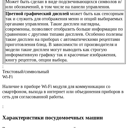
Может быть сделан в виде подсвечивающихся символов и/
или обозначений, в том числе на панели управления.
Цветной графический дисплей
может быть как сенсорным
так и служить для отображения меню и опций выбираемых
органами управления. Такие дисплеи наглядны,
современны, позволяют отобразить больше информации по
сравнению с другими типами дисплеев. Особенно полезны
такие дисплеи на приборах с автоматическими рецептами
приготовления блюд. В зависимости от производителя и
модели такие дисплеи могут выводить как строгую
информативную графику так и красочные изображения,
книгу рецептов, опции выбора.
:
Текстовый/символьный
Wi-Fi
Наличие в приборе Wi-Fi модуля для коммуникации со
смартфоном, выхода в интернет или объединения приборов в
сеть для согласованной работы.
:
Характеристики посудомоечных машин