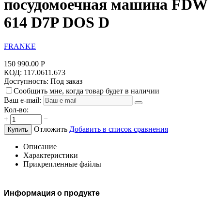
посудомоечная машина FDW
614 D7P DOS D
FRANKE
150 990.00
Р
КОД:
117.0611.673
Доступность:
Под заказ
Сообщить мне, когда товар будет в наличии
Ваш e-mail:
Кол-во:
+
−
Отложить
Добавить в список сравнения
Купить
Описание
Характеристики
Прикрепленные файлы
Информация о продукте