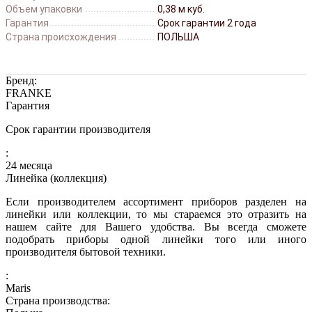
Объем упаковки
0,38 м куб.
Гарантия
Срок гарантии 2 года
Страна происхождения
ПОЛЬША
Бренд:
FRANKE
Гарантия
Срок гарантии производителя
:
24 месяца
Линейка (коллекция)
Если производителем ассортимент приборов разделен на
линейки или коллекции, то мы стараемся это отразить на
нашем сайте для Вашего удобства. Вы всегда сможете
подобрать приборы одной линейки того или иного
производителя бытовой техники.
:
Maris
Страна производства: