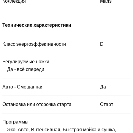
Коллекция
Maris
Технические характеристики
Класс энергоэффективности
D
Регулируемые ножки
Да - всё спереди
Авто - Смешанная
Да
Остановка или отсрочка старта
Старт
Программы
Эко, Авто, Интенсивная, Быстрая мойка и сушка,