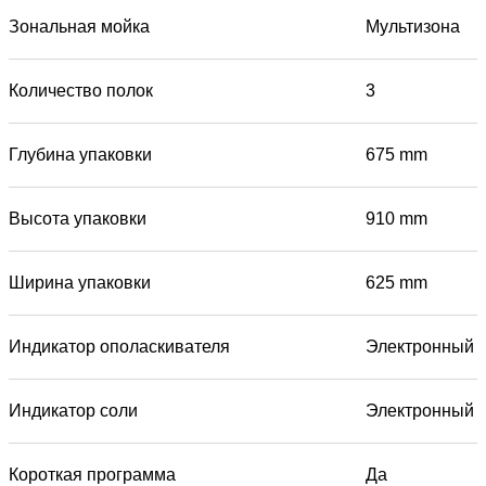
Зональная мойка
Мультизона
Количество полок
3
Глубина упаковки
675 mm
Высота упаковки
910 mm
Ширина упаковки
625 mm
Индикатор ополаскивателя
Электронный
Индикатор соли
Электронный
Короткая программа
Да