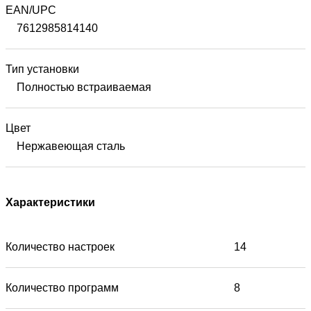
EAN/UPC
7612985814140
Тип установки
Полностью встраиваемая
Цвет
Нержавеющая сталь
Характеристики
Количество настроек
14
Количество программ
8