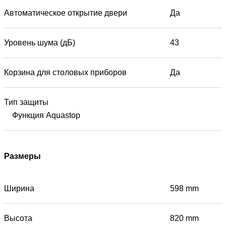
Автоматическое открытие двери
Да
Уровень шума (дБ)
43
Корзина для столовых приборов
Да
Тип защиты
Функция Aquastop
Размеры
Ширина
598 mm
Высота
820 mm