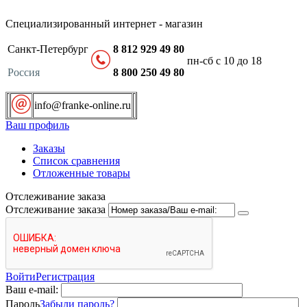
Специализированный интернет - магазин
Санкт-Петербург
8 812 929 49 80
пн-сб с 10 до 18
Россия
8 800 250 49 80
info@franke-online.ru
Ваш профиль
Заказы
Список сравнения
Отложенные товары
Отслеживание заказа
Отслеживание заказа
Войти
Регистрация
Ваш e-mail:
Пароль
Забыли пароль?