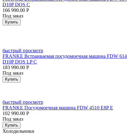
D10P DOS C
166 990.00
Р
Под заказ
Купить
быстрый просмотр
FRANKE Встраиваемая посудомоечная машина FDW 614
D10P DOS LP C
183 990.00
Р
Под заказ
Купить
быстрый просмотр
FRANKE Посудомоечная машина FDW 4510 E8P E
102 990.00
Р
Под заказ
Купить
Холодильники