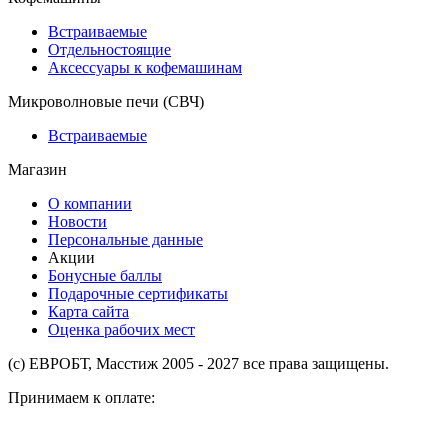
Встраиваемые
Отдельностоящие
Аксессуары к кофемашинам
Микроволновые печи (СВЧ)
Встраиваемые
Магазин
О компании
Новости
Персональные данные
Акции
Бонусные баллы
Подарочные сертификаты
Карта сайта
Оценка рабочих мест
(с) ЕВРОБТ, Масстиж 2005 - 2027 все права защищены.
Принимаем к оплате: