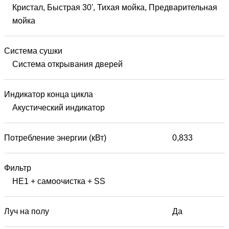
Кристал, Быстрая 30', Тихая мойка, Предварительная
мойка
Система сушки
Система открывания дверей
Индикатор конца цикла
Акустический индикатор
Потребление энергии (кВт)
0,833
Фильтр
HE1 + самоочистка + SS
Луч на полу
Да