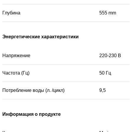
Глубина
555 mm
Энергетические характеристики
Напряжение
220-230 В
Частота (Гц)
50 Гц
Потребление воды (л. /цикл)
9,5
Информация о продукте