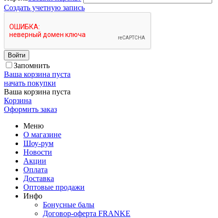
Создать учетную запись
Войти
Запомнить
Ваша корзина пуста
начать покупки
Ваша корзина пуста
Корзина
Оформить заказ
Меню
О магазине
Шоу-рум
Новости
Акции
Оплата
Доставка
Оптовые продажи
Инфо
Бонусные балы
Договор-оферта FRANKE