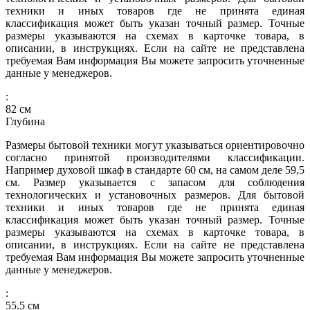
техники и иных товаров где не принята единая
классификация может быть указан точный размер. Точные
размеры указываются на схемах в карточке товара, в
описании, в инструкциях. Если на сайте не представлена
требуемая Вам информация Вы можете запросить уточненные
данные у менеджеров.
:
82
см
Глубина
Размеры бытовой техники могут указываться ориентировочно
согласно принятой производителями классификации.
Например духовой шкаф в стандарте 60 см, на самом деле 59,5
см. Размер указывается с запасом для соблюдения
технологических и установочных размеров. Для бытовой
техники и иных товаров где не принята единая
классификация может быть указан точный размер. Точные
размеры указываются на схемах в карточке товара, в
описании, в инструкциях. Если на сайте не представлена
требуемая Вам информация Вы можете запросить уточненные
данные у менеджеров.
:
55.5
см