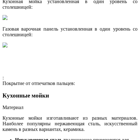
Кухонная мойка установленная в один уровень со
столешницей:
Газовая варочная панель установленная в один уровень со
столешницей:
:
Покрытие от отпечатков пальцев:
Кухонные мойки
Материал
Кухонные мойки изготавливают из разных материалов.
Наиболее популярны нержавеющая сталь, искусственный
камень в разных вариантах, керамика.
Нержавеющая сталь
традиционно применяется для