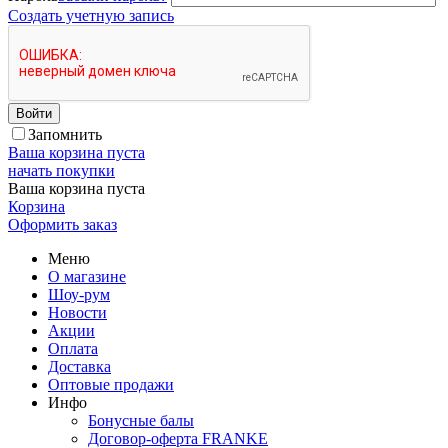
Создать учетную запись
Войти
Запомнить
Ваша корзина пуста
начать покупки
Ваша корзина пуста
Корзина
Оформить заказ
Меню
О магазине
Шоу-рум
Новости
Акции
Оплата
Доставка
Оптовые продажи
Инфо
Бонусные балы
Договор-оферта FRANKE