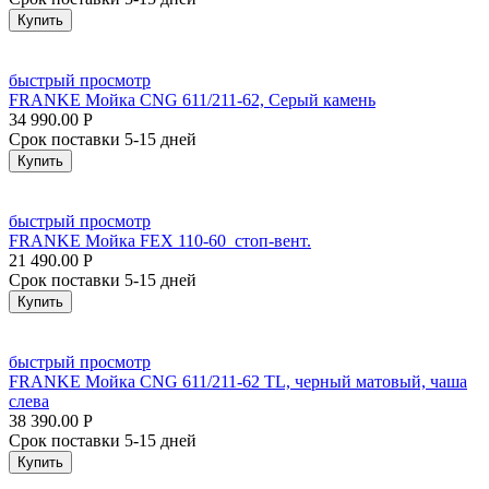
Купить
быстрый просмотр
FRANKE Мойка CNG 611/211-62, Серый камень
34 990.00
Р
Срок поставки 5-15 дней
Купить
быстрый просмотр
FRANKE Мойка FEX 110-60 стоп-вент.
21 490.00
Р
Срок поставки 5-15 дней
Купить
быстрый просмотр
FRANKE Мойка CNG 611/211-62 TL, черный матовый, чаша
слева
38 390.00
Р
Срок поставки 5-15 дней
Купить