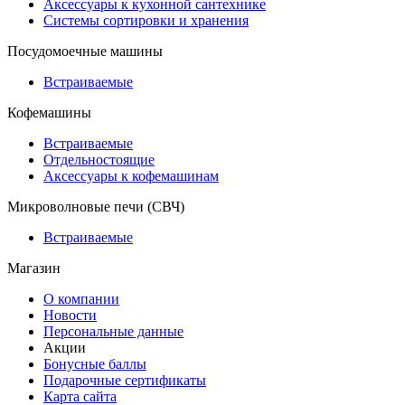
Аксессуары к кухонной сантехнике
Системы сортировки и хранения
Посудомоечные машины
Встраиваемые
Кофемашины
Встраиваемые
Отдельностоящие
Аксессуары к кофемашинам
Микроволновые печи (СВЧ)
Встраиваемые
Магазин
О компании
Новости
Персональные данные
Акции
Бонусные баллы
Подарочные сертификаты
Карта сайта