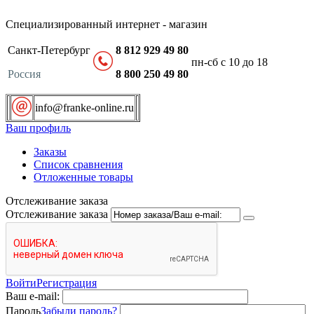
Специализированный интернет - магазин
Санкт-Петербург
8 812 929 49 80
пн-сб с 10 до 18
Россия
8 800 250 49 80
info@franke-online.ru
Ваш профиль
Заказы
Список сравнения
Отложенные товары
Отслеживание заказа
Отслеживание заказа
Войти
Регистрация
Ваш e-mail:
Пароль
Забыли пароль?