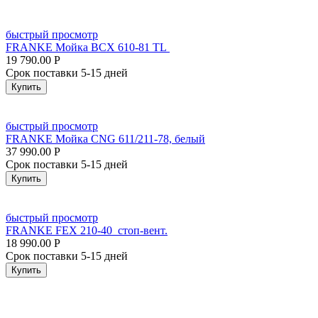
быстрый просмотр
FRANKE Мойка BCX 610-81 TL
19 790.00
Р
Срок поставки 5-15 дней
Купить
быстрый просмотр
FRANKE Мойка CNG 611/211-78, белый
37 990.00
Р
Срок поставки 5-15 дней
Купить
быстрый просмотр
FRANKE FEX 210-40 стоп-вент.
18 990.00
Р
Срок поставки 5-15 дней
Купить