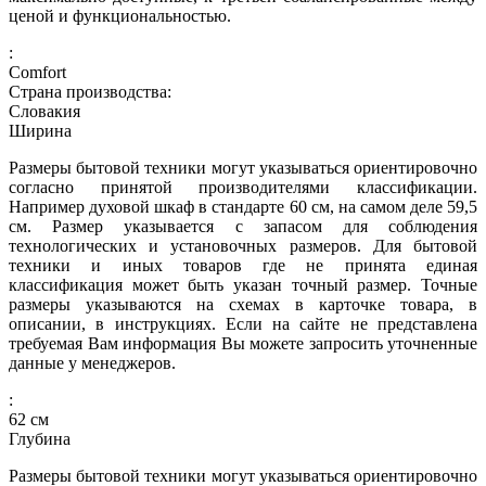
ценой и функциональностью.
:
Comfort
Страна производства:
Словакия
Ширина
Размеры бытовой техники могут указываться ориентировочно
согласно принятой производителями классификации.
Например духовой шкаф в стандарте 60 см, на самом деле 59,5
см. Размер указывается с запасом для соблюдения
технологических и установочных размеров. Для бытовой
техники и иных товаров где не принята единая
классификация может быть указан точный размер. Точные
размеры указываются на схемах в карточке товара, в
описании, в инструкциях. Если на сайте не представлена
требуемая Вам информация Вы можете запросить уточненные
данные у менеджеров.
:
62
см
Глубина
Размеры бытовой техники могут указываться ориентировочно