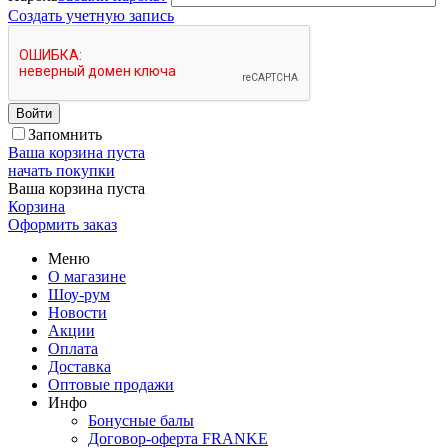
Создать учетную запись
Войти
Запомнить
Ваша корзина пуста
начать покупки
Ваша корзина пуста
Корзина
Оформить заказ
Меню
О магазине
Шоу-рум
Новости
Акции
Оплата
Доставка
Оптовые продажи
Инфо
Бонусные балы
Договор-оферта FRANKE