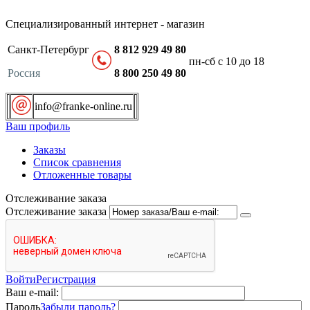
Специализированный интернет - магазин
Санкт-Петербург
8 812 929 49 80
пн-сб с 10 до 18
Россия
8 800 250 49 80
info@franke-online.ru
Ваш профиль
Заказы
Список сравнения
Отложенные товары
Отслеживание заказа
Отслеживание заказа
Войти
Регистрация
Ваш e-mail:
Пароль
Забыли пароль?