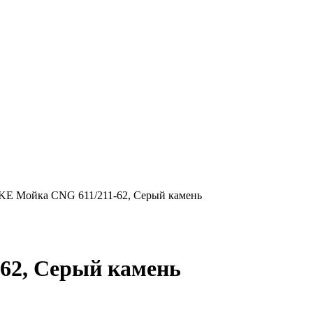
E Мойка CNG 611/211-62, Серый камень
62, Серый камень