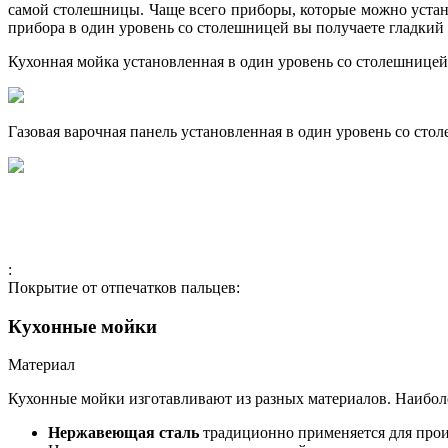
самой столешницы. Чаще всего приборы, которые можно устан
прибора в один уровень со столешницей вы получаете гладкий
Кухонная мойка установленная в один уровень со столешницей
Газовая варочная панель установленная в один уровень со сто
:
Покрытие от отпечатков пальцев:
Кухонные мойки
Материал
Кухонные мойки изготавливают из разных материалов. Наиболе
Нержавеющая сталь
традиционно применяется для произ