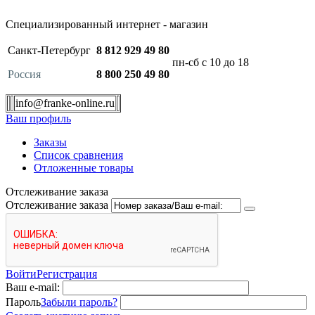
Специализированный интернет - магазин
Санкт-Петербург
8 812 929 49 80
пн-сб с 10 до 18
Россия
8 800 250 49 80
info@franke-online.ru
Ваш профиль
Заказы
Список сравнения
Отложенные товары
Отслеживание заказа
Отслеживание заказа
Войти
Регистрация
Ваш e-mail:
Пароль
Забыли пароль?