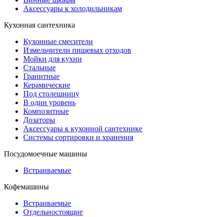
Аксессуары к холодильникам
Кухонная сантехника
Кухонные смесители
Измельчители пищевых отходов
Мойки для кухни
Стальные
Гранитные
Керамические
Под столешницу
В один уровень
Композитные
Дозаторы
Аксессуары к кухонной сантехнике
Системы сортировки и хранения
Посудомоечные машины
Встраиваемые
Кофемашины
Встраиваемые
Отдельностоящие