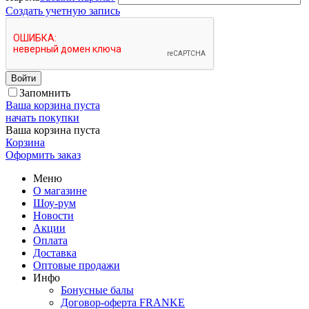
Создать учетную запись
Войти
Запомнить
Ваша корзина пуста
начать покупки
Ваша корзина пуста
Корзина
Оформить заказ
Меню
О магазине
Шоу-рум
Новости
Акции
Оплата
Доставка
Оптовые продажи
Инфо
Бонусные балы
Договор-оферта FRANKE