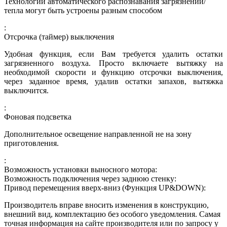
Технологии автоматического распознавания загрязнений/
тепла могут быть устроены разным способом
:
Отсрочка (таймер) выключения
Удобная функция, если Вам требуется удалить остатки
загрязненного воздуха. Просто включаете вытяжку на
необходимой скорости и функцию отсрочки выключения,
через заданное время, удалив остатки запахов, вытяжка
выключится.
:
Фоновая подсветка
Дополнительное освещение направленной не на зону
приготовления.
:
Возможность установки выносного мотора:
Возможность подключения через заднюю стенку:
Привод перемещения вверх-вниз (Функция UP&DOWN):
Производитель вправе вносить изменения в конструкцию,
внешний вид, комплектацию без особого уведомления. Самая
точная информация на сайте производителя или по запросу у