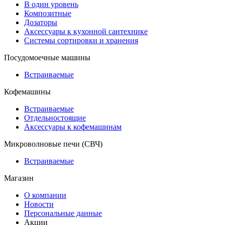
В один уровень
Композитные
Дозаторы
Аксессуары к кухонной сантехнике
Системы сортировки и хранения
Посудомоечные машины
Встраиваемые
Кофемашины
Встраиваемые
Отдельностоящие
Аксессуары к кофемашинам
Микроволновые печи (СВЧ)
Встраиваемые
Магазин
О компании
Новости
Персональные данные
Акции