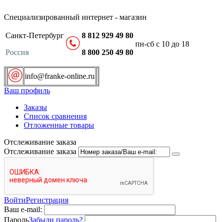
Специализированный интернет - магазин
Санкт-Петербург
8 812 929 49 80
пн-сб с 10 до 18
Россия
8 800 250 49 80
info@franke-online.ru
Ваш профиль
Заказы
Список сравнения
Отложенные товары
Отслеживание заказа
Отслеживание заказа
Войти
Регистрация
Ваш e-mail:
Пароль
Забыли пароль?