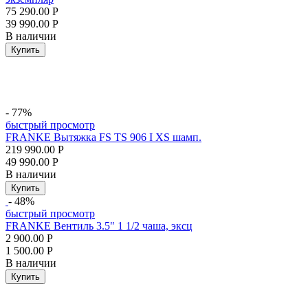
75 290.00
Р
39 990.00
Р
В наличии
Купить
- 77%
быстрый просмотр
FRANKE Вытяжка FS TS 906 I XS шамп.
219 990.00
Р
49 990.00
Р
В наличии
Купить
- 48%
быстрый просмотр
FRANKE Вентиль 3.5" 1 1/2 чаша, эксц
2 900.00
Р
1 500.00
Р
В наличии
Купить