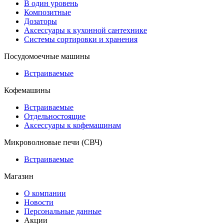
В один уровень
Композитные
Дозаторы
Аксессуары к кухонной сантехнике
Системы сортировки и хранения
Посудомоечные машины
Встраиваемые
Кофемашины
Встраиваемые
Отдельностоящие
Аксессуары к кофемашинам
Микроволновые печи (СВЧ)
Встраиваемые
Магазин
О компании
Новости
Персональные данные
Акции