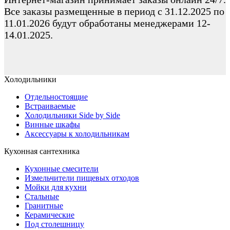
Все заказы размещенные в период с 31.12.2025 по
11.01.2026 будут обработаны менеджерами 12-
14.01.2025.
Холодильники
Отдельностоящие
Встраиваемые
Холодильники Side by Side
Винные шкафы
Аксессуары к холодильникам
Кухонная сантехника
Кухонные смесители
Измельчители пищевых отходов
Мойки для кухни
Стальные
Гранитные
Керамические
Под столешницу