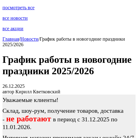
посмотреть все
все новости
все акции
Главная
/
Новости
/
График работы в новогодние праздники
2025/2026
График работы в новогодние
праздники 2025/2026
26.12.2025
автор Кирилл Кветковский
Уважаемые клиенты!
Cклад, шоу-рум, получение товаров, доставка
не работают
-
в период с 31.12.2025 по
11.01.2026.
Интернет-магазин принимает заказы онлайн 24/7.