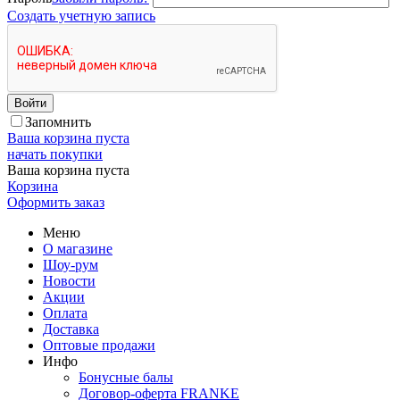
Создать учетную запись
Войти
Запомнить
Ваша корзина пуста
начать покупки
Ваша корзина пуста
Корзина
Оформить заказ
Меню
О магазине
Шоу-рум
Новости
Акции
Оплата
Доставка
Оптовые продажи
Инфо
Бонусные балы
Договор-оферта FRANKE