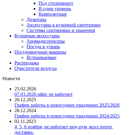
Под столешницу
В один уровень
Композитные
Дозаторы
Аксессуары к кухонной сантехнике
Системы сортировки и хранения
Кухонные аксессуары
Аромадиспенсеры
Посуда и утварь
Посудомоечные машины
Встраиваемые
Распродажа
Очистители воздуха
Новости
25.02.2026
07.03.2026 офис не работает
26.12.2025
График работы в новогодние праздники 2025/2026
28.12.2024
График работы в новогодние праздники 2024/2025
02.11.2023
4, 5, 6 ноября, не работает шоу-рум, колл центр,
доставка.