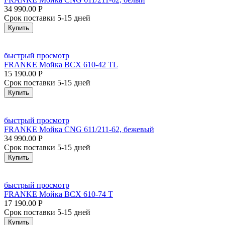
34 990.00
Р
Срок поставки 5-15 дней
Купить
быстрый просмотр
FRANKE Мойка BCX 610-42 TL
15 190.00
Р
Срок поставки 5-15 дней
Купить
быстрый просмотр
FRANKE Мойка CNG 611/211-62, бежевый
34 990.00
Р
Срок поставки 5-15 дней
Купить
быстрый просмотр
FRANKE Мойка BCX 610-74 T
17 190.00
Р
Срок поставки 5-15 дней
Купить