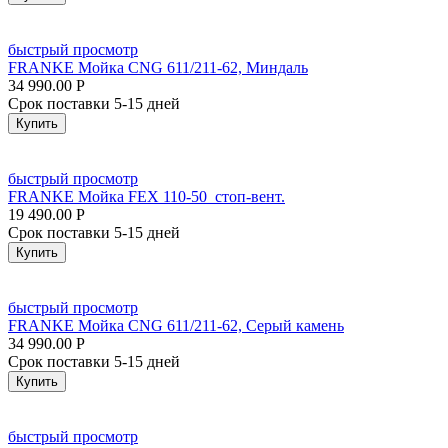
быстрый просмотр
FRANKE Мойка CNG 611/211-62, Миндаль
34 990.00
Р
Срок поставки 5-15 дней
Купить
быстрый просмотр
FRANKE Мойка FEX 110-50 стоп-вент.
19 490.00
Р
Срок поставки 5-15 дней
Купить
быстрый просмотр
FRANKE Мойка CNG 611/211-62, Серый камень
34 990.00
Р
Срок поставки 5-15 дней
Купить
быстрый просмотр