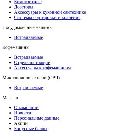
Композитные
Дозаторы
Аксессуары к кухонной сантехнике
Системы сортировки и хранения
Посудомоечные машины
Встраиваемые
Кофемашины
Встраиваемые
Отдельностоящие
Аксессуары к кофемашинам
Микроволновые печи (СВЧ)
Встраиваемые
Магазин
О компании
Новости
Персональные данные
Акции
Бонусные баллы