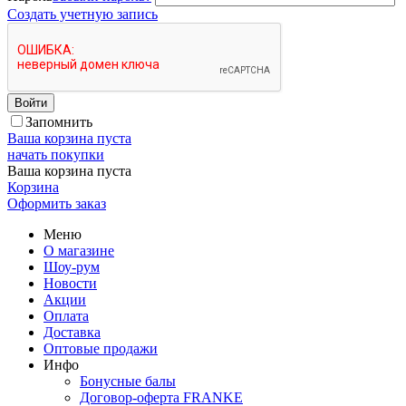
Создать учетную запись
Войти
Запомнить
Ваша корзина пуста
начать покупки
Ваша корзина пуста
Корзина
Оформить заказ
Меню
О магазине
Шоу-рум
Новости
Акции
Оплата
Доставка
Оптовые продажи
Инфо
Бонусные балы
Договор-оферта FRANKE