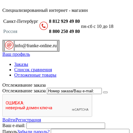
Специализированный интернет - магазин
Санкт-Петербург
8 812 929 49 80
пн-сб с 10 до 18
Россия
8 800 250 49 80
info@franke-online.ru
Ваш профиль
Заказы
Список сравнения
Отложенные товары
Отслеживание заказа
Отслеживание заказа
Войти
Регистрация
Ваш e-mail:
Пароль
Забыли пароль?