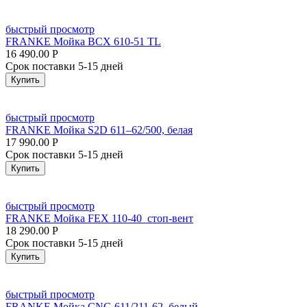
быстрый просмотр
FRANKE Мойка BCX 610-51 TL
16 490.00
Р
Срок поставки 5-15 дней
Купить
быстрый просмотр
FRANKE Мойка S2D 611–62/500, белая
17 990.00
Р
Срок поставки 5-15 дней
Купить
быстрый просмотр
FRANKE Мойка FEX 110-40 стоп-вент
18 290.00
Р
Срок поставки 5-15 дней
Купить
быстрый просмотр
FRANKE Мойка CNG 611/211-62, белый